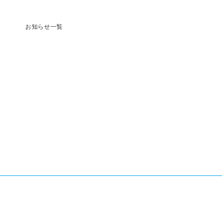
お知らせ一覧