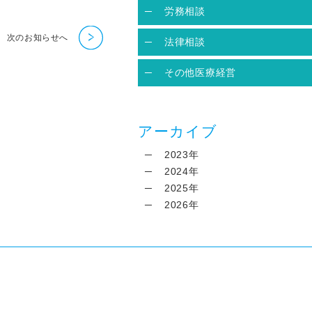
労務相談
次のお知らせへ
法律相談
その他医療経営
アーカイブ
2023年
2024年
2025年
2026年