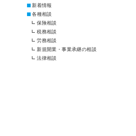
新着情報
各種相談
保険相談
税務相談
労務相談
新規開業・事業承継の相談
法律相談