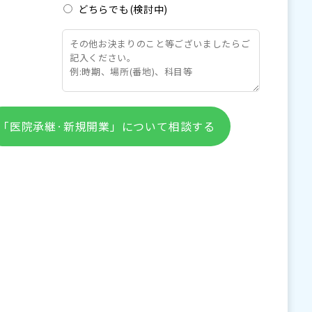
どちらでも(検討中)